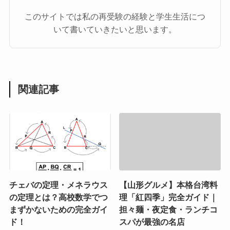
このサイトでは私の再受験の経験と学生生活につ
いて書いていきたいと思います。
関連記事
チェバの定理・メネラウス
【山形グルメ】本格台湾料
の定理とは？高校数学でつ
理「紅四季」完全ガイド｜
まずかないための完全ガイ
担々麺・夜定食・ランチコ
ド！
スパが最強の名店