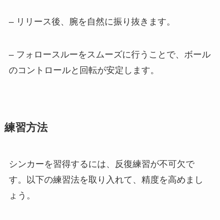
– リリース後、腕を自然に振り抜きます。
– フォロースルーをスムーズに行うことで、ボール
のコントロールと回転が安定します。
練習方法
シンカーを習得するには、反復練習が不可欠で
す。以下の練習法を取り入れて、精度を高めまし
ょう。