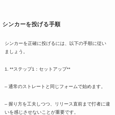
シンカーを投げる手順
シンカーを正確に投げるには、以下の手順に従い
ましょう。
1. **ステップ1：セットアップ**
– 通常のストレートと同じフォームで始めます。
– 握り方を工夫しつつ、リリース直前まで打者に違
いを感じさせないことが重要です。