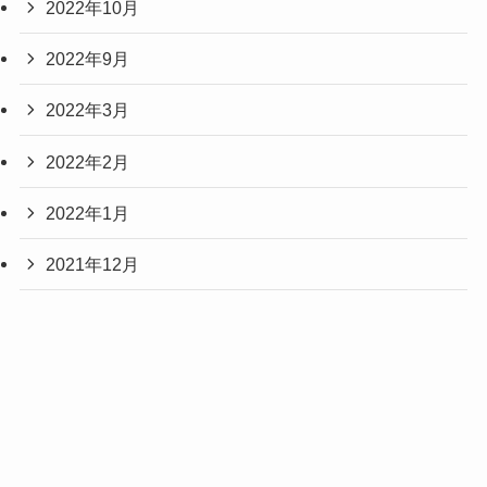
2022年10月
2022年9月
2022年3月
2022年2月
2022年1月
2021年12月