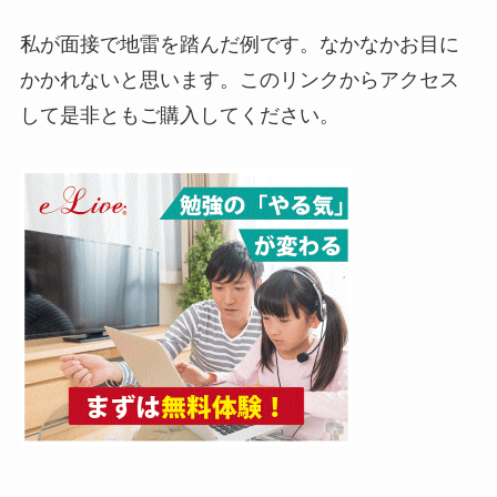
私が面接で地雷を踏んだ例です。なかなかお目に
かかれないと思います。このリンクからアクセス
して是非ともご購入してください。