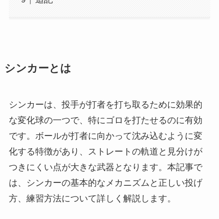
シンカーとは
シンカーは、投手が打者を打ち取るために効果的
な変化球の一つで、特にゴロを打たせるのに有効
です。ボールが打者に向かって沈み込むように変
化する特徴があり、ストレートの軌道と見分けが
つきにくい点が大きな武器となります。本記事で
は、シンカーの基本的なメカニズムと正しい投げ
方、練習方法について詳しく解説します。