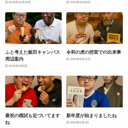
2025年10月19日
2025年10月8日
ふと考えた飯田キャンパス
令和の虎の控室での出来事
周辺案内
2025年4月11日
2025年6月9日
最初の模試も近づいてます
新年度が始まりましたね
ね
2025年4月1日