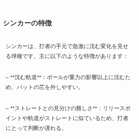
シンカーの特徴
シンカーは、打者の手元で急激に沈む変化を見せ
る球種です。主に以下のような特徴があります：
– **沈む軌道**：ボールが重力の影響以上に沈むた
め、バットの芯を外しやすい。
– **ストレートとの見分けの難しさ**：リリースポ
イントや軌道がストレートに似ているため、打者
にとって判断が遅れる。