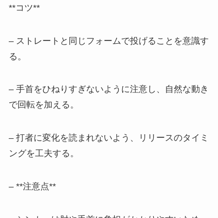
**コツ**
– ストレートと同じフォームで投げることを意識す
る。
– 手首をひねりすぎないように注意し、自然な動き
で回転を加える。
– 打者に変化を読まれないよう、リリースのタイミ
ングを工夫する。
– **注意点**