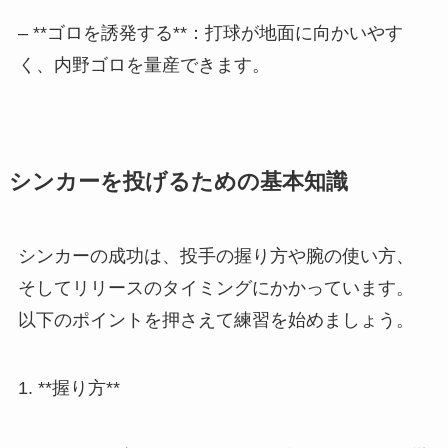
– **ゴロを誘発する**：打球が地面に向かいやす
く、内野ゴロを量産できます。
シンカーを投げるための基本知識
シンカーの成功は、投手の握り方や腕の使い方、
そしてリリースのタイミングにかかっています。
以下のポイントを押さえて練習を始めましょう。
1. **握り方**