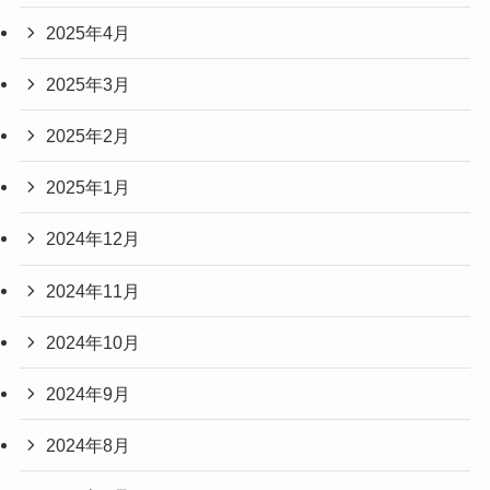
2025年4月
2025年3月
2025年2月
2025年1月
2024年12月
2024年11月
2024年10月
2024年9月
2024年8月