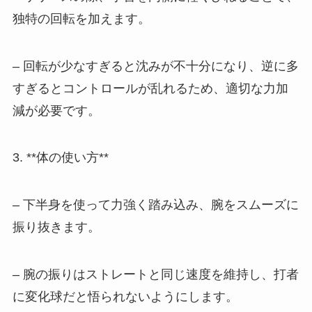
独特の回転を加えます。
– 回転が少なすぎると沈みが不十分になり、逆に多
すぎるとコントロールが乱れるため、適切な力加
減が必要です。
3. **体の使い方**
– 下半身を使って力強く踏み込み、腕をスムーズに
振り抜きます。
– 腕の振りはストレートと同じ速度を維持し、打者
に変化球だと悟られないようにします。