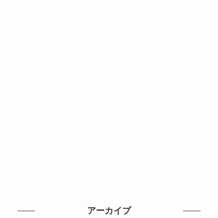
アーカイブ