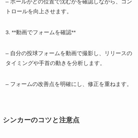
– ボールがどの位置で沈むかを確認しながら、コン
トロールを向上させます。
3. **動画でフォームを確認**
– 自分の投球フォームを動画で撮影し、リリースの
タイミングや手首の動きを分析します。
– フォームの改善点を明確にし、修正を重ねます。
シンカーのコツと注意点