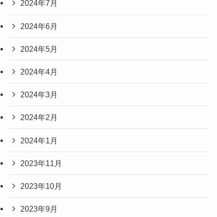
2024年7月
2024年6月
2024年5月
2024年4月
2024年3月
2024年2月
2024年1月
2023年11月
2023年10月
2023年9月