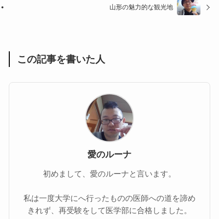
山形の魅力的な観光地
この記事を書いた人
愛のルーナ
初めまして、愛のルーナと言います。
私は一度大学にへ行ったものの医師への道を諦め
きれず、再受験をして医学部に合格しました。