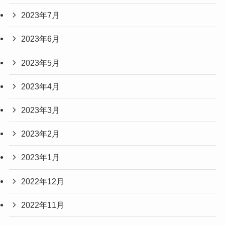
2023年7月
2023年6月
2023年5月
2023年4月
2023年3月
2023年2月
2023年1月
2022年12月
2022年11月