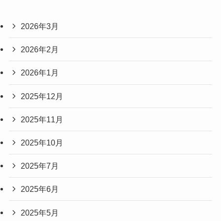
2026年3月
2026年2月
2026年1月
2025年12月
2025年11月
2025年10月
2025年7月
2025年6月
2025年5月