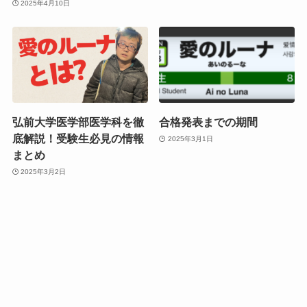
2025年4月10日
弘前大学医学部医学科を徹
合格発表までの期間
底解説！受験生必見の情報
2025年3月1日
まとめ
2025年3月2日