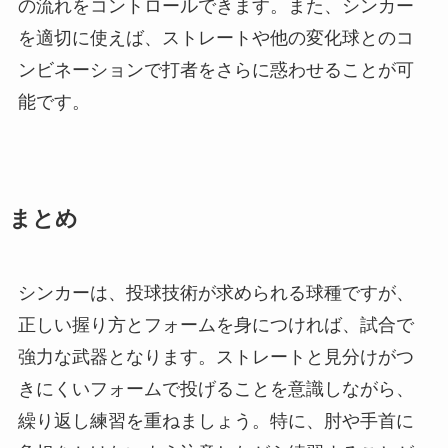
の流れをコントロールできます。また、シンカー
を適切に使えば、ストレートや他の変化球とのコ
ンビネーションで打者をさらに惑わせることが可
能です。
まとめ
シンカーは、投球技術が求められる球種ですが、
正しい握り方とフォームを身につければ、試合で
強力な武器となります。ストレートと見分けがつ
きにくいフォームで投げることを意識しながら、
繰り返し練習を重ねましょう。特に、肘や手首に