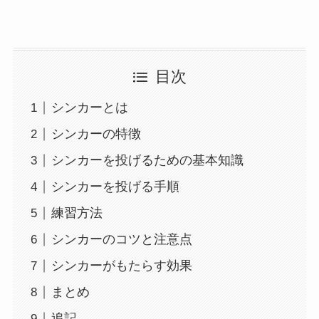
目次
シンカーとは
シンカーの特徴
シンカーを投げるための基本知識
シンカーを投げる手順
練習方法
シンカーのコツと注意点
シンカーがもたらす効果
まとめ
追記