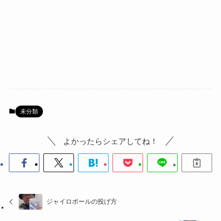
未分類
よかったらシェアしてね！
ジャイロボールの投げ方