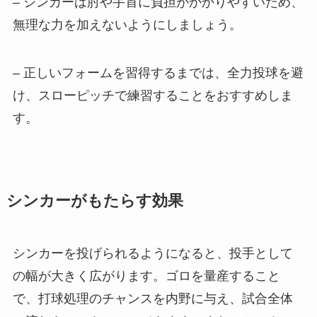
– シンカーは肘や手首に負担がかかりやすいため、
無理な力を加えないようにしましょう。
– 正しいフォームを習得するまでは、全力投球を避
け、スローピッチで練習することをおすすめしま
す。
シンカーがもたらす効果
シンカーを投げられるようになると、投手として
の幅が大きく広がります。ゴロを量産すること
で、打球処理のチャンスを内野に与え、試合全体