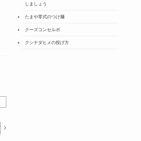
しましょう
たまや零式のつけ麺
クーズコンセルボ
クシナダヒメの投げ方