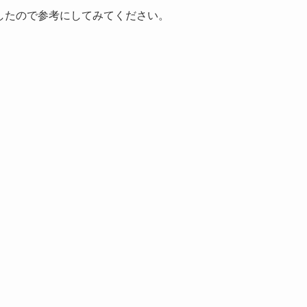
ましたので参考にしてみてください。