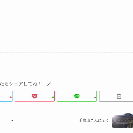
たらシェアしてね！
千歳山こんにゃく