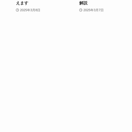
えます
解説
2025年3月8日
2025年3月7日