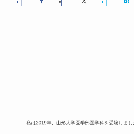
私は2019年、山形大学医学部医学科を受験しま