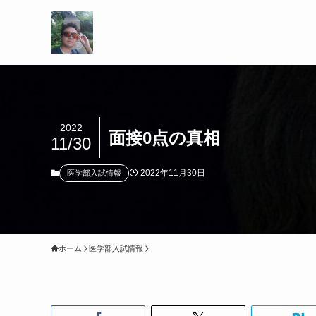
2022
面接0点の真相
11/30
2022年11月30日
医学部入試情報
ホーム
医学部入試情報