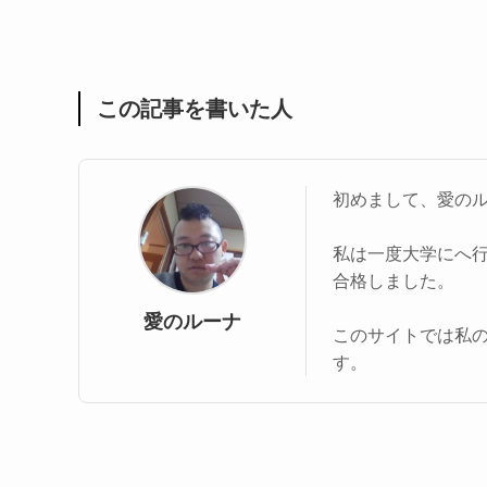
この記事を書いた人
初めまして、愛の
私は一度大学にへ
合格しました。
愛のルーナ
このサイトでは私
す。