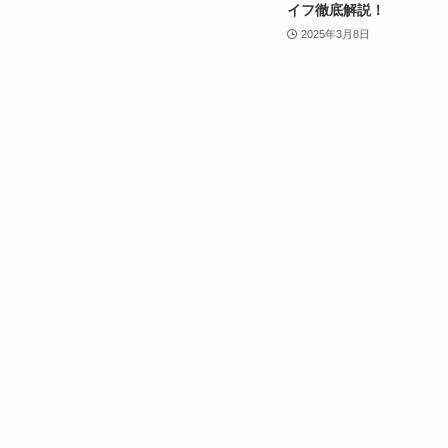
イフ徹底解説！
2025年3月8日