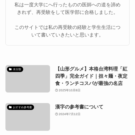
私は一度大学にへ行ったものの医師への道を諦め
きれず、再受験をして医学部に合格しました。
このサイトでは私の再受験の経験と学生生活につ
いて書いていきたいと思います。
【山形グルメ】本格台湾料理「紅
未分類
四季」完全ガイド｜担々麺・夜定
食・ランチコスパが最強の名店
2025年10月8日
漢字の参考書について
おすすめ参考書
2024年7月12日