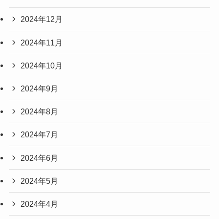
2024年12月
2024年11月
2024年10月
2024年9月
2024年8月
2024年7月
2024年6月
2024年5月
2024年4月