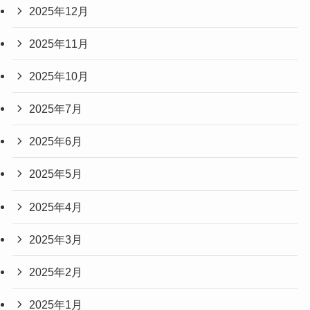
2025年12月
2025年11月
2025年10月
2025年7月
2025年6月
2025年5月
2025年4月
2025年3月
2025年2月
2025年1月