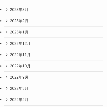
2023年3月
2023年2月
2023年1月
2022年12月
2022年11月
2022年10月
2022年9月
2022年3月
2022年2月