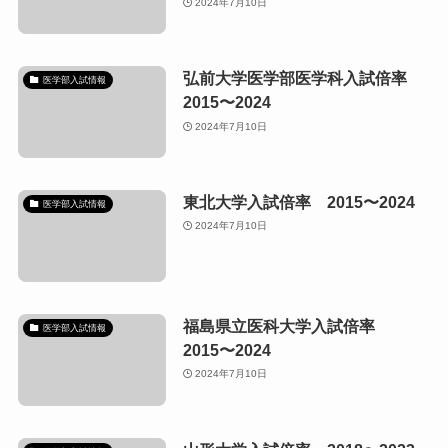
2024年7月10日
弘前大学医学部医学科入試倍率
医学部入試情報
2015〜2024
2024年7月10日
東北大学入試倍率 2015〜2024
医学部入試情報
2024年7月10日
福島県立医科大学入試倍率
医学部入試情報
2015〜2024
2024年7月10日