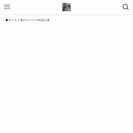
ホーム
愛のルーナの執筆記事