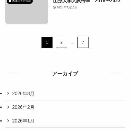
山形大学入試倍率 2018〜2023
医学部入試情報
2024年7月10日
1
2
...
7
アーカイブ
2026年3月
2026年2月
2026年1月