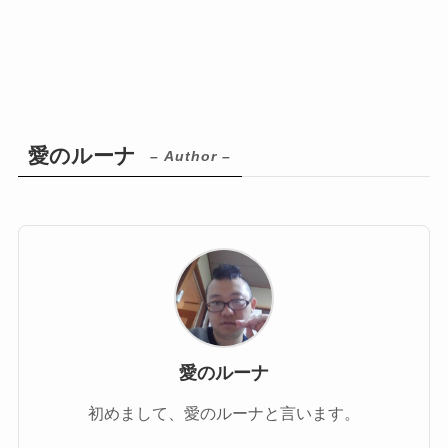
愛のルーナ
– Author –
愛のルーナ
初めまして、愛のルーナと言います。