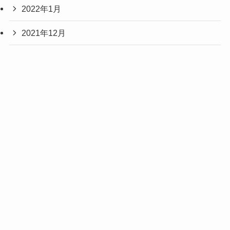
2022年1月
2021年12月