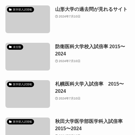
山形大学の過去問が見れるサイト
医学部入試情報
2024年7月10日
防衛医科大学校入試倍率 2015〜
未分類
2024
2024年7月10日
札幌医科大学入試倍率 2015〜
医学部入試情報
2024
2024年7月10日
秋田大学医学部医学科入試倍率
医学部入試情報
2015〜2024