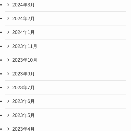
2024年3月
2024年2月
2024年1月
2023年11月
2023年10月
2023年9月
2023年7月
2023年6月
2023年5月
2023年4月