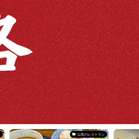
山形のレストラン