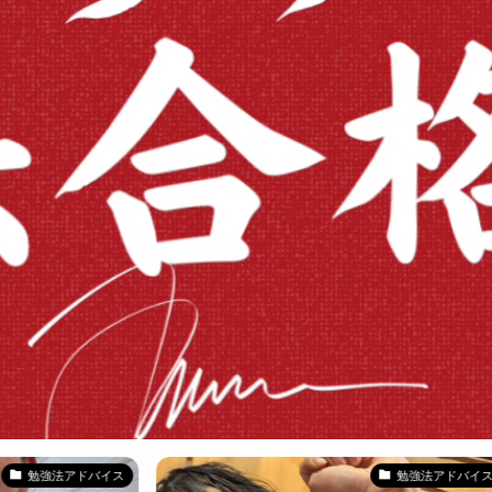
ドバイス
勉強法アドバイス