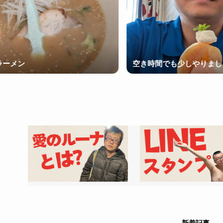
空き時間でも少しやりましょう