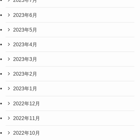
2023年7月
2023年6月
2023年5月
2023年4月
2023年3月
2023年2月
2023年1月
2022年12月
2022年11月
2022年10月