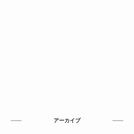
アーカイブ