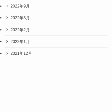
2022年9月
2022年3月
2022年2月
2022年1月
2021年12月