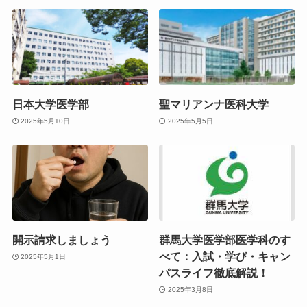
日本大学医学部
聖マリアンナ医科大学
2025年5月10日
2025年5月5日
開示請求しましょう
群馬大学医学部医学科のす
べて：入試・学び・キャン
2025年5月1日
パスライフ徹底解説！
2025年3月8日