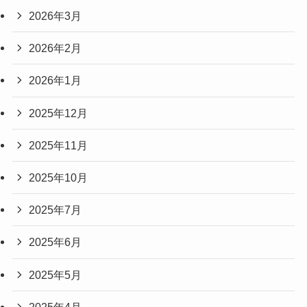
2026年3月
2026年2月
2026年1月
2025年12月
2025年11月
2025年10月
2025年7月
2025年6月
2025年5月
2025年4月