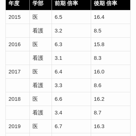
年度
学部
前期 倍率
後期 倍率
2015
医
6.5
16.4
看護
3.2
8.5
2016
医
6.3
15.8
看護
3.1
8.3
2017
医
6.4
16.0
看護
3.3
8.6
2018
医
6.6
16.2
看護
3.4
8.7
2019
医
6.7
16.3