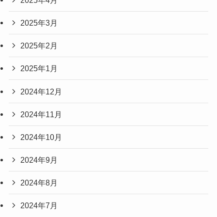
2025年3月
2025年2月
2025年1月
2024年12月
2024年11月
2024年10月
2024年9月
2024年8月
2024年7月