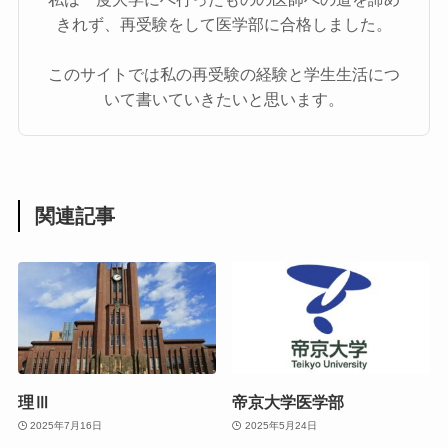
きれず、再受験をして医学部に合格しました。
このサイトでは私の再受験の経験と学生生活につ
いて書いていきたいと思います。
関連記事
理Ⅲ
帝京大学医学部
2025年7月16日
2025年5月24日