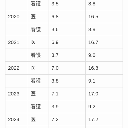
看護
3.5
8.8
2020
医
6.8
16.5
看護
3.6
8.9
2021
医
6.9
16.7
看護
3.7
9.0
2022
医
7.0
16.8
看護
3.8
9.1
2023
医
7.1
17.0
看護
3.9
9.2
2024
医
7.2
17.2