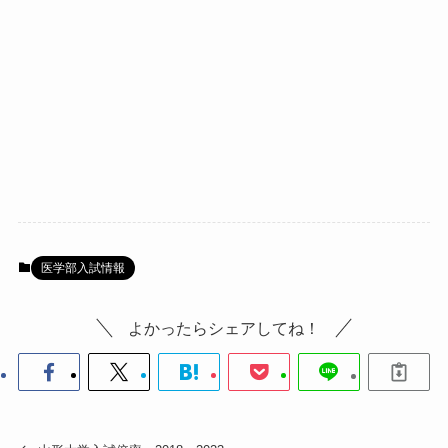
医学部入試情報
よかったらシェアしてね！