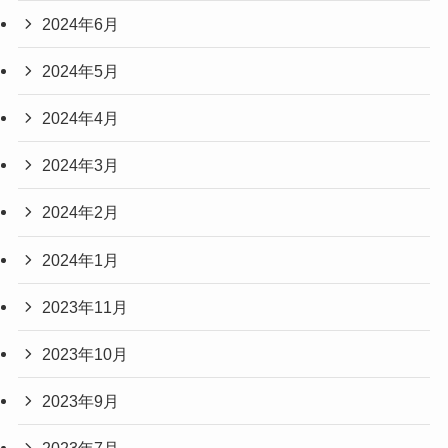
2024年6月
2024年5月
2024年4月
2024年3月
2024年2月
2024年1月
2023年11月
2023年10月
2023年9月