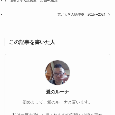
山形大学入試倍率 2018〜2023
東北大学入試倍率 2015〜2024
この記事を書いた人
愛のルーナ
初めまして、愛のルーナと言います。
私は一度大学にへ行ったものの医師への道を諦め