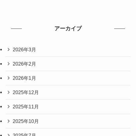
アーカイブ
2026年3月
2026年2月
2026年1月
2025年12月
2025年11月
2025年10月
2025年7月