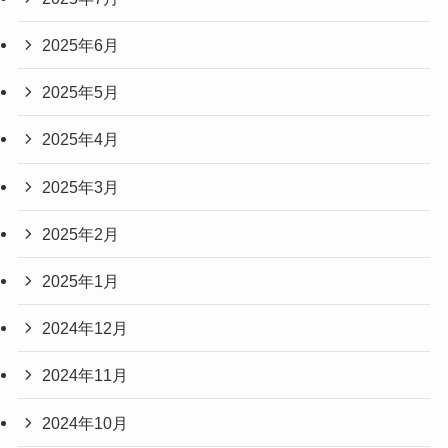
2025年6月
2025年5月
2025年4月
2025年3月
2025年2月
2025年1月
2024年12月
2024年11月
2024年10月