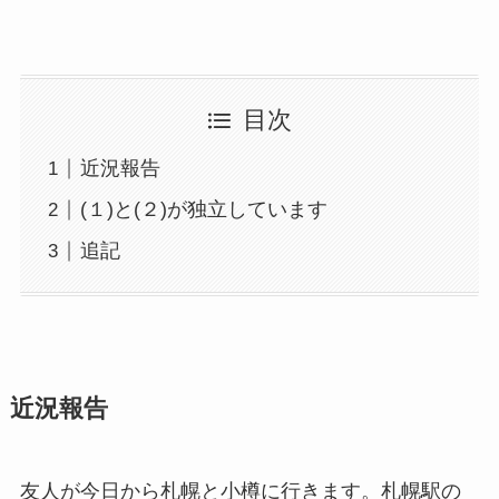
目次
近況報告
(１)と(２)が独立しています
追記
近況報告
友人が今日から札幌と小樽に行きます。札幌駅の