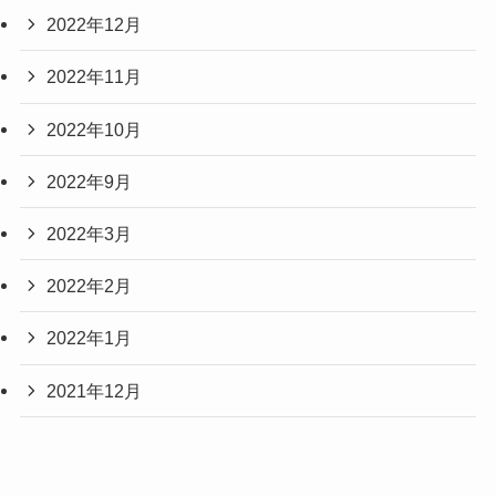
2022年12月
2022年11月
2022年10月
2022年9月
2022年3月
2022年2月
2022年1月
2021年12月