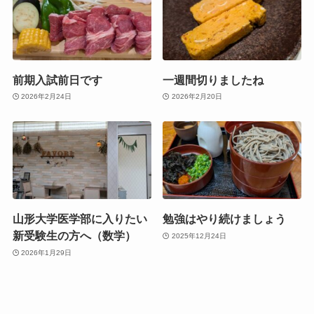
前期入試前日です
一週間切りましたね
2026年2月24日
2026年2月20日
山形大学医学部に入りたい
勉強はやり続けましょう
新受験生の方へ（数学）
2025年12月24日
2026年1月29日