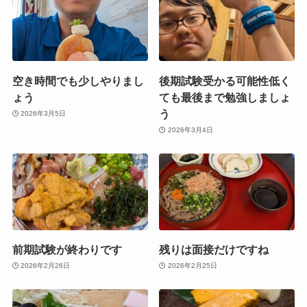
空き時間でも少しやりまし
後期試験受かる可能性低く
ょう
ても最後まで勉強しましょ
う
2026年3月5日
2026年3月4日
前期試験が終わりです
残りは面接だけですね
2026年2月26日
2026年2月25日