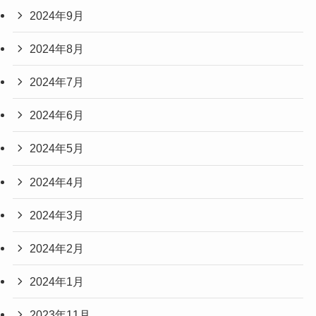
2024年9月
2024年8月
2024年7月
2024年6月
2024年5月
2024年4月
2024年3月
2024年2月
2024年1月
2023年11月