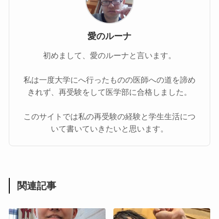
愛のルーナ
初めまして、愛のルーナと言います。
私は一度大学にへ行ったものの医師への道を諦め
きれず、再受験をして医学部に合格しました。
このサイトでは私の再受験の経験と学生生活につ
いて書いていきたいと思います。
関連記事