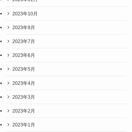
2023年10月
2023年9月
2023年7月
2023年6月
2023年5月
2023年4月
2023年3月
2023年2月
2023年1月