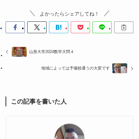
よかったらシェアしてね！
山形大学2024数学大問４
地域によっては予備校通うの大変です
この記事を書いた人