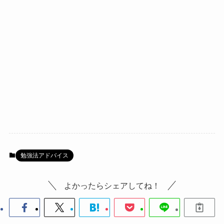
勉強法アドバイス
よかったらシェアしてね！