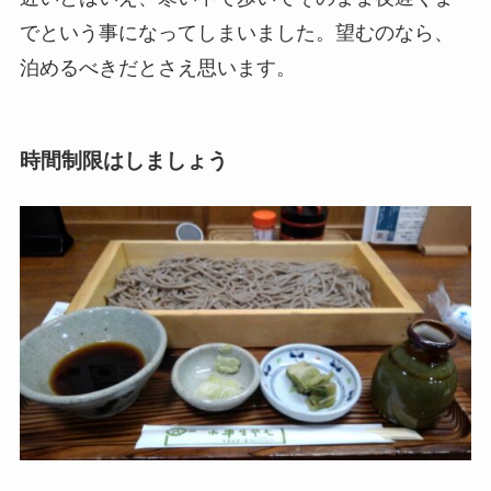
でという事になってしまいました。望むのなら、
泊めるべきだとさえ思います。
時間制限はしましょう