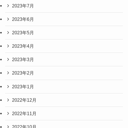
2023年7月
2023年6月
2023年5月
2023年4月
2023年3月
2023年2月
2023年1月
2022年12月
2022年11月
2022年10月