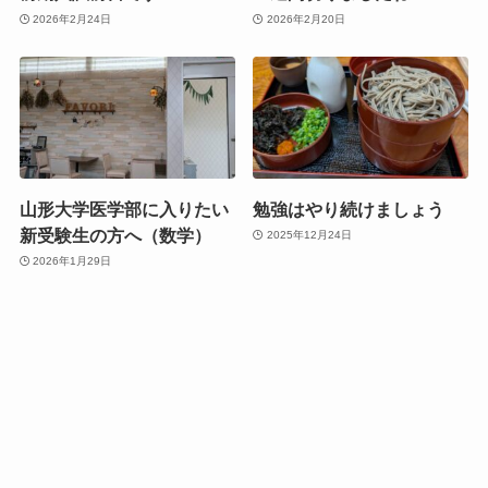
2026年2月24日
2026年2月20日
山形大学医学部に入りたい
勉強はやり続けましょう
新受験生の方へ（数学）
2025年12月24日
2026年1月29日