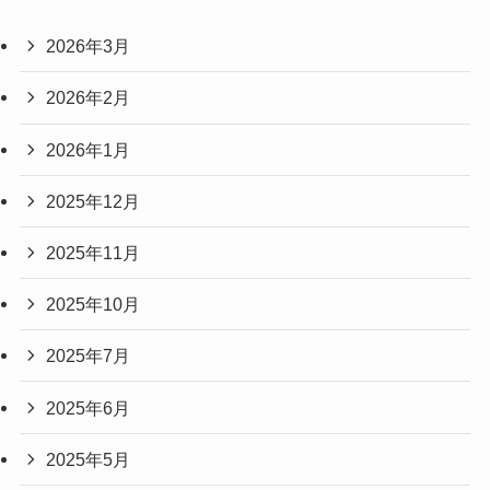
2026年3月
2026年2月
2026年1月
2025年12月
2025年11月
2025年10月
2025年7月
2025年6月
2025年5月