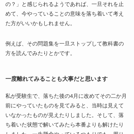
の？」と感じられるようであれば、一旦それを止
めて、今やっていることの意味を落ち着いて考え
た方がいいかもしれません。
例えば、その問題集を一旦ストップして教科書の
方を読んでみたりとかです。
一度離れてみることも大事だと思います
私が受験生で、落ちた後の4月に改めてその二か月
前にやっていたものを見てみると、当時は見えて
いなかったものが見えたりしました。そして、落
ち着いた状態で解いてみたら本番よりも解けたり