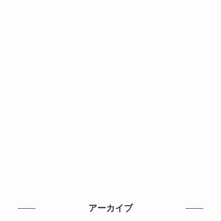
アーカイブ