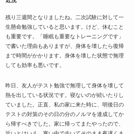
近況
残り三週間となりましたね。二次試験に対して一
生懸命勉強していると思います。けど、休むこと
も重要です。「睡眠も重要なトレーニングです」
で書いた理由もありますが、身体を壊したら復帰
まで時間がかかります。身体を壊した状態で無理
しても効率も悪いです。
昨日、友人がテスト勉強で無理して身体を壊して
熱を出している状況です。寝ないのが続いたりし
ていました。正直、私の家に来た時に、明後日の
テストの対策のその日の分のノルマを達成してか
ら帰すべきでした。家に帰ってまたやったので、
近いとはいえ、寒い中で歩いてそのまま夜遅くま