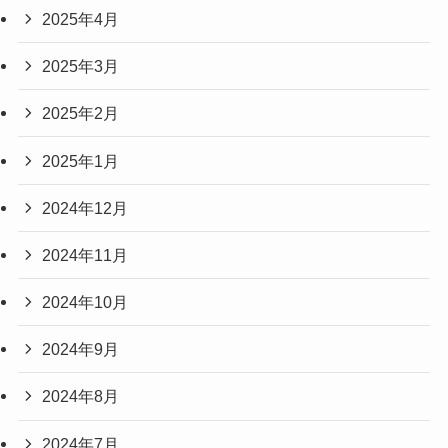
2025年4月
2025年3月
2025年2月
2025年1月
2024年12月
2024年11月
2024年10月
2024年9月
2024年8月
2024年7月