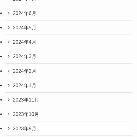
2024年6月
2024年5月
2024年4月
2024年3月
2024年2月
2024年1月
2023年11月
2023年10月
2023年9月