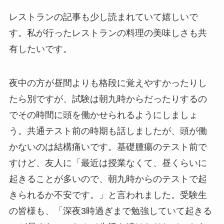
レストランの記事も少し読まれていて嬉しいで
す。私が行ったレストランの料理の美味しさも共
有したいです。
夜中の方が昼間よりも格段に覚えやすかったりし
たら別ですが、試験は朝九時からだったりするの
でその時間に頭を働かせられるようにしましょ
う。共通テスト前の時期も話しましたが、頭が働
かないのは結構痛いです。基礎腫瘍のテスト前で
すけど、友人に「最近は授業なくて、昼くらいに
起きることが多いので、朝九時からのテストで起
きられるか不安です。」と言われました。受験生
の皆様も、「深夜3時過ぎまで勉強していて起きる