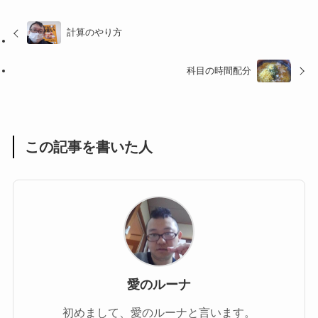
計算のやり方
科目の時間配分
この記事を書いた人
愛のルーナ
初めまして、愛のルーナと言います。