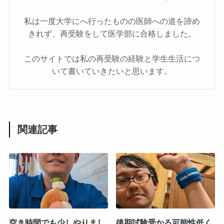
私は一度大学にへ行ったものの医師への道を諦め
きれず、再受験をして医学部に合格しました。
このサイトでは私の再受験の経験と学生生活につ
いて書いていきたいと思います。
関連記事
空き時間でも少しやりまし
後期試験受かる可能性低く