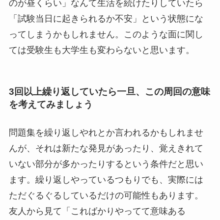
のが昼くらい」なんて生活を続けたりしていたら
「試験当日に起きられるか不安」という状態にな
ってしまうかもしれません。このような面に関し
ては受験生も大学生も変わらないと思います。
3回以上繰り返していたら一旦、この周回の意味
を考えてみましょう
問題集を繰り返しやれとか言われるかもしれませ
んが、それは新たな発見があったり、覚えきれて
いない部分が多かったりするという条件だと思い
ます。繰り返しやっているつもりでも、実際には
ただぐるぐるしているだけの可能性もあります。
友人から見て「こればかりやってて意味ある