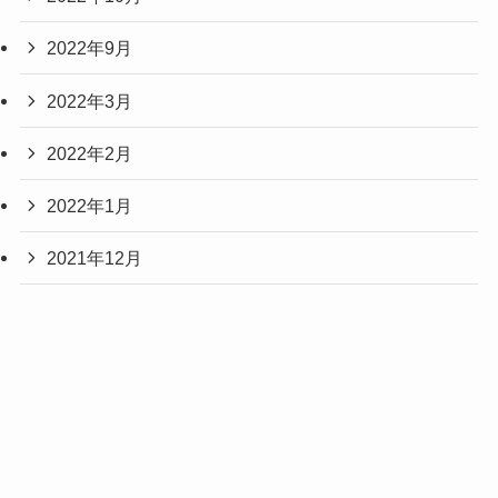
2022年9月
2022年3月
2022年2月
2022年1月
2021年12月