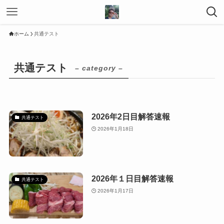
ホーム
共通テスト
共通テスト
– category –
2026年2日目解答速報
共通テスト
2026年1月18日
2026年１日目解答速報
共通テスト
2026年1月17日