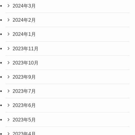
2024年3月
2024年2月
2024年1月
2023年11月
2023年10月
2023年9月
2023年7月
2023年6月
2023年5月
2023年4月