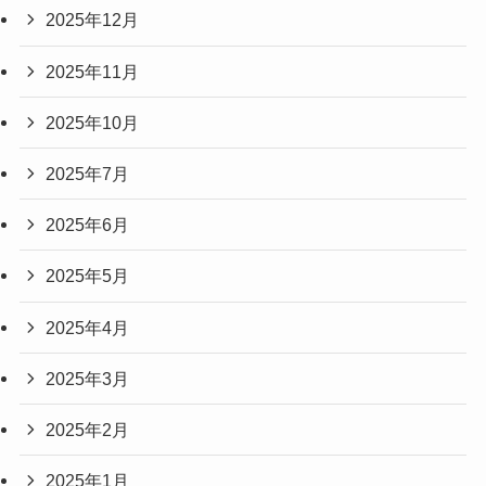
2025年12月
2025年11月
2025年10月
2025年7月
2025年6月
2025年5月
2025年4月
2025年3月
2025年2月
2025年1月