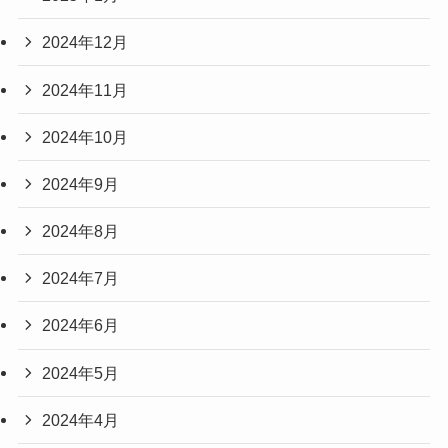
2024年12月
2024年11月
2024年10月
2024年9月
2024年8月
2024年7月
2024年6月
2024年5月
2024年4月