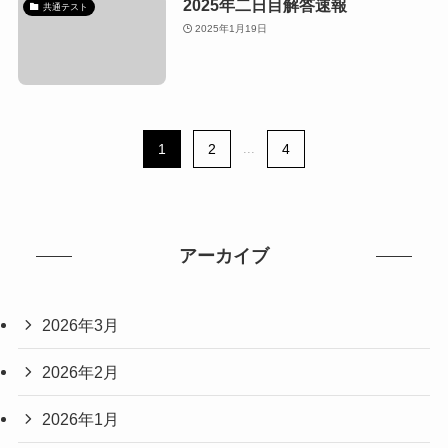
2025年二日目解答速報
共通テスト
2025年1月19日
1
2
...
4
アーカイブ
2026年3月
2026年2月
2026年1月