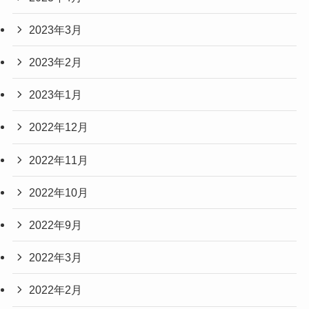
2023年3月
2023年2月
2023年1月
2022年12月
2022年11月
2022年10月
2022年9月
2022年3月
2022年2月