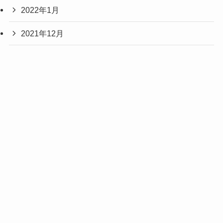
2022年1月
2021年12月