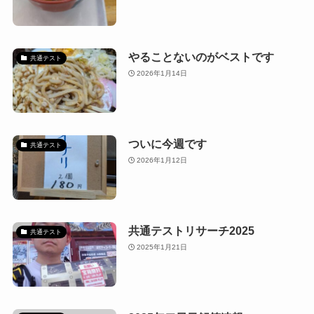
やることないのがベストです
共通テスト
2026年1月14日
ついに今週です
共通テスト
2026年1月12日
共通テストリサーチ2025
共通テスト
2025年1月21日