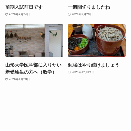
前期入試前日です
一週間切りましたね
2026年2月24日
2026年2月20日
山形大学医学部に入りたい
勉強はやり続けましょう
新受験生の方へ（数学）
2025年12月24日
2026年1月29日