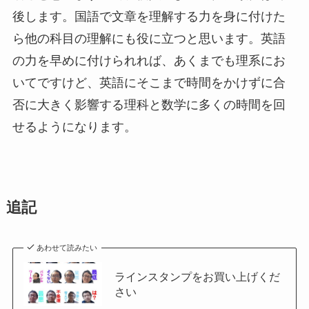
後します。国語で文章を理解する力を身に付けた
ら他の科目の理解にも役に立つと思います。英語
の力を早めに付けられれば、あくまでも理系にお
いてですけど、英語にそこまで時間をかけずに合
否に大きく影響する理科と数学に多くの時間を回
せるようになります。
追記
あわせて読みたい
ラインスタンプをお買い上げくだ
さい