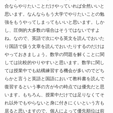
合ならやりたいことだけやっていれば全然いいと
思います。なんならもう大学でやりたいことの勉
強をもうやってしまってもいいと思います。しか
し、圧倒的大多数の場合はそうではないですよ
ね。なので、英語で次にやる英文を読んでおいた
り国語で扱う文章を読んでおいたりするのだけは
やっておきましょう。数学の問題を解くことに関
しては比較的やりやすいと思います。数学に関し
ては授業中でも結構練習する機会が多いのでどち
らかと言うと英語と国語において教科書を読んで
復習するという事の方が今の時点では優先だと思
います。もちろん、授業中だけでは足りなくてそ
れ以外でもやらないと身に付きにくいという方も
居ると思いますので、個人によって優先順位は前