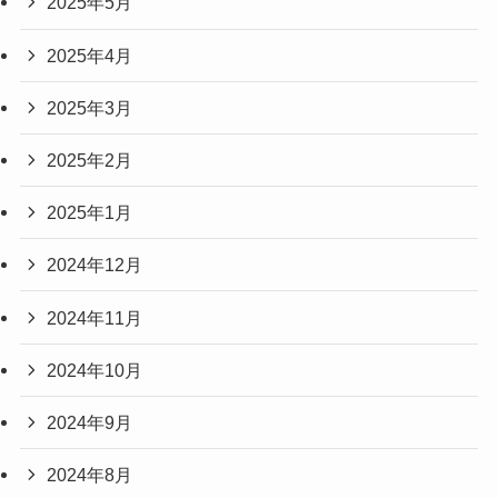
2025年5月
2025年4月
2025年3月
2025年2月
2025年1月
2024年12月
2024年11月
2024年10月
2024年9月
2024年8月