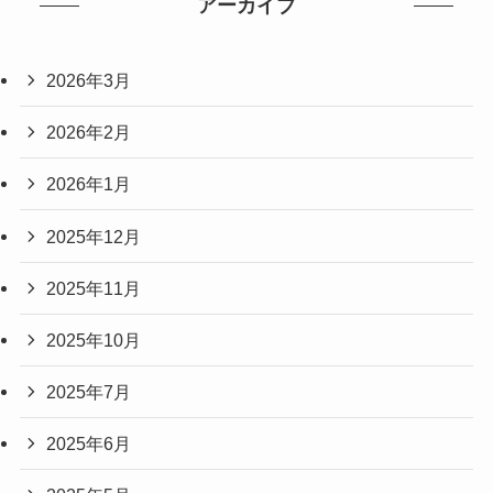
アーカイブ
2026年3月
2026年2月
2026年1月
2025年12月
2025年11月
2025年10月
2025年7月
2025年6月