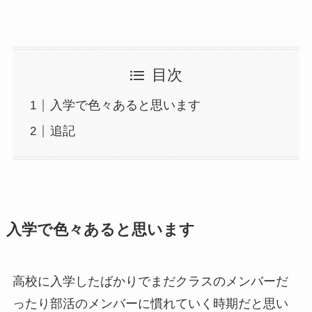
目次
入学で色々あると思います
追記
入学で色々あると思います
高校に入学したばかりでまだクラスのメンバーだ
ったり部活のメンバーに慣れていく時期だと思い