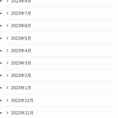
2023年9月
2023年7月
2023年6月
2023年5月
2023年4月
2023年3月
2023年2月
2023年1月
2022年12月
2022年11月