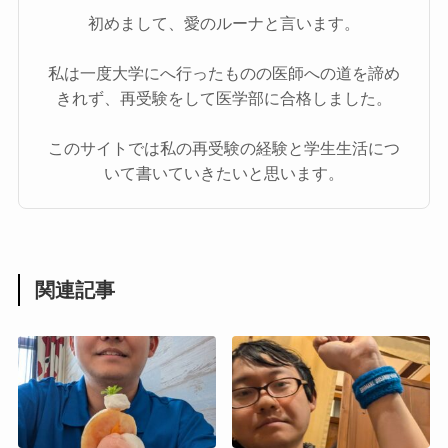
初めまして、愛のルーナと言います。
私は一度大学にへ行ったものの医師への道を諦め
きれず、再受験をして医学部に合格しました。
このサイトでは私の再受験の経験と学生生活につ
いて書いていきたいと思います。
関連記事