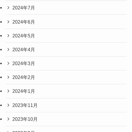
2024年7月
2024年6月
2024年5月
2024年4月
2024年3月
2024年2月
2024年1月
2023年11月
2023年10月