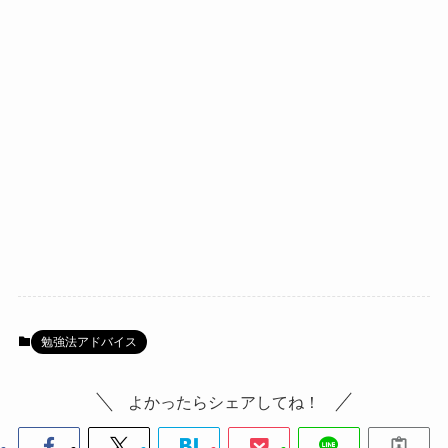
勉強法アドバイス
よかったらシェアしてね！