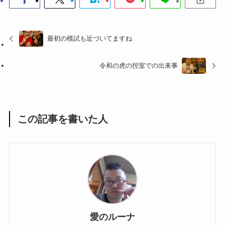
最初の模試も近づいてますね
令和の虎の控室での出来事
この記事を書いた人
愛のルーナ