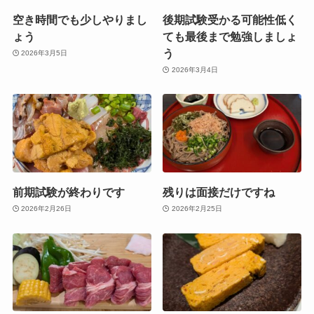
空き時間でも少しやりまし
後期試験受かる可能性低く
ょう
ても最後まで勉強しましょ
う
2026年3月5日
2026年3月4日
前期試験が終わりです
残りは面接だけですね
2026年2月26日
2026年2月25日