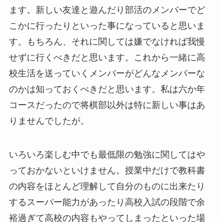
ます。新しい友達と遊んだり部活のメンバーでど
こかに行ったりといった事になっていると思いま
す。もちろん、それに関しては嫌でなければ我慢
せずに行くべきだと思います。これから一緒に高
校生活を送っていくメンバーがどんなメンバーな
のかは知っておくべきだと思います。私は六か年
コースだったので将棋部以外は特に新しい事はあ
りませんでしたが。
いろいろ楽しむ中でも最低限の勉強に関してはや
っておかないといけません。授業中だけで教科書
の内容をほとんど理解して自分のものに出来たり
するスーパー能力があったり高校入試の段階で余
裕過ぎて高校の内容もやってしまったといった場