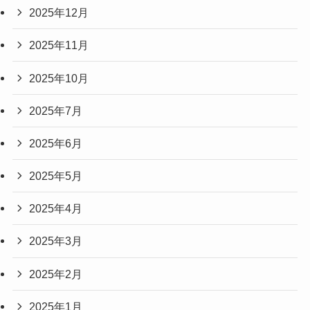
2025年12月
2025年11月
2025年10月
2025年7月
2025年6月
2025年5月
2025年4月
2025年3月
2025年2月
2025年1月