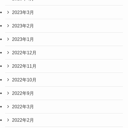
2023年3月
2023年2月
2023年1月
2022年12月
2022年11月
2022年10月
2022年9月
2022年3月
2022年2月