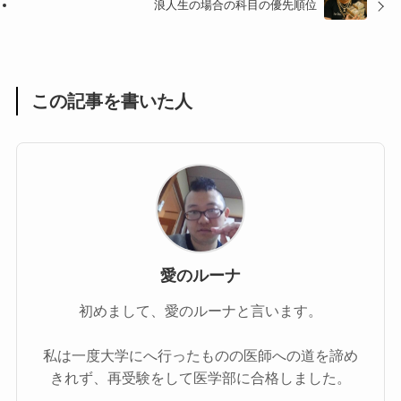
浪人生の場合の科目の優先順位
この記事を書いた人
愛のルーナ
初めまして、愛のルーナと言います。
私は一度大学にへ行ったものの医師への道を諦め
きれず、再受験をして医学部に合格しました。