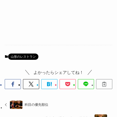
山形のレストラン
よかったらシェアしてね！
科目の優先順位