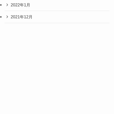
2022年1月
2021年12月