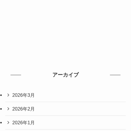
アーカイブ
2026年3月
2026年2月
2026年1月