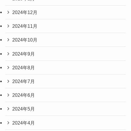
2024年12月
2024年11月
2024年10月
2024年9月
2024年8月
2024年7月
2024年6月
2024年5月
2024年4月