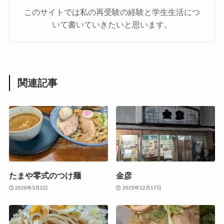
このサイトでは私の再受験の経験と学生生活につ
いて書いていきたいと思います。
関連記事
たまや零式のつけ麺
金彦
2026年3月2日
2025年12月17日