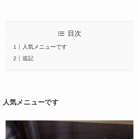
目次
人気メニューです
追記
人気メニューです