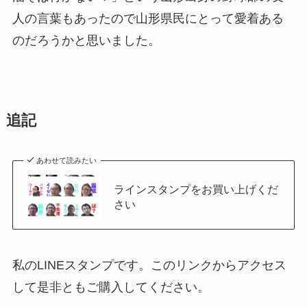
人の言葉もあったので山形県民にとって愛着ある
のだろうかと思いました。
追記
あわせて読みたい
ラインスタンプをお買い上げくだ
さい
私のLINEスタンプです。このリンクからアクセス
して是非ともご購入してください。