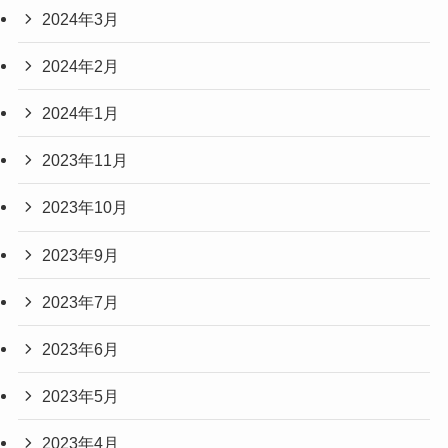
2024年3月
2024年2月
2024年1月
2023年11月
2023年10月
2023年9月
2023年7月
2023年6月
2023年5月
2023年4月