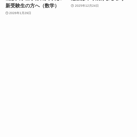
新受験生の方へ（数学）
2025年12月24日
2026年1月29日