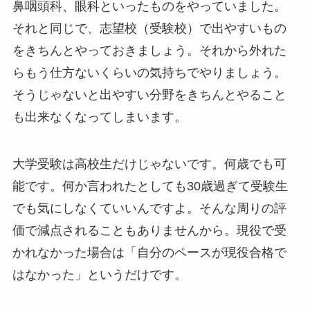
鼻咽頭科、眼科といったものをやっていました。
それと同じで、志望校（受験校）で出やすいもの
をきちんとやっておきましょう。それから外れた
らもう仕方ないくらいの気持ちでやりましょう。
そうじゃないと出やすい分野をきちんとやること
も出来なくなってしまいます。
大学受験は高校生だけじゃないです。何歳でも可
能です。何か言われたとしても30歳過ぎて受験生
でも気にしなくていいんですよ。そんな周りの評
価で減点されることもありませんから。現役で受
かれなかった場合は「自分のペースが現役合格で
はなかった」というだけです。