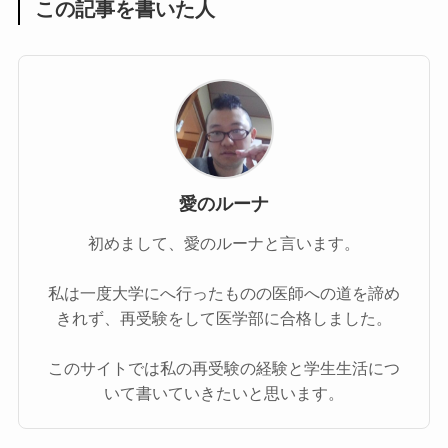
この記事を書いた人
愛のルーナ
初めまして、愛のルーナと言います。
私は一度大学にへ行ったものの医師への道を諦め
きれず、再受験をして医学部に合格しました。
このサイトでは私の再受験の経験と学生生活につ
いて書いていきたいと思います。