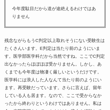
今年度駄目だから道が途絶えるわけではあ
りません
残念ながらもうC判定以上取れそうにない受験生は
たくさんいます。E判定は当たり前のようにいま
す。医学部医学科だから当然ですね。ここでC判定
出なかったらほぼほぼ受かりません。しかし、あ
くまでも今年度は物凄く厳しいというだけです。
医学科には浪人した人なんて当たり前のようにい
ます。再受験だっています。さらに言えば、留年
している人も居ます。なので、ここで受からなか
ったから終わりというわけではありません。私は