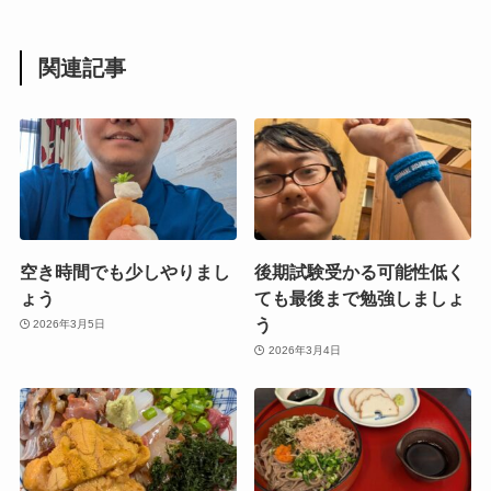
関連記事
空き時間でも少しやりまし
後期試験受かる可能性低く
ょう
ても最後まで勉強しましょ
う
2026年3月5日
2026年3月4日