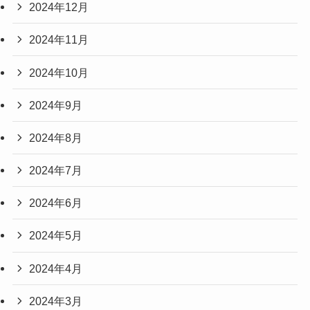
2024年12月
2024年11月
2024年10月
2024年9月
2024年8月
2024年7月
2024年6月
2024年5月
2024年4月
2024年3月