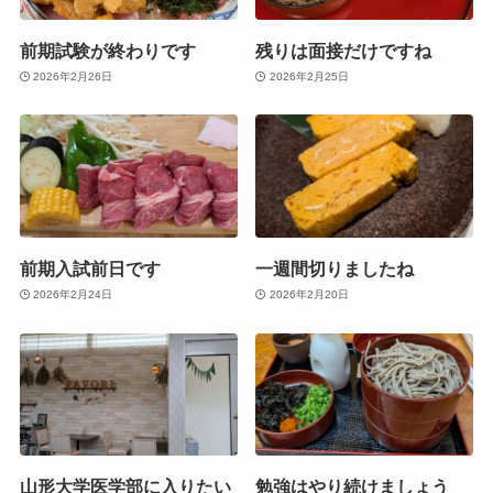
前期試験が終わりです
残りは面接だけですね
2026年2月26日
2026年2月25日
前期入試前日です
一週間切りましたね
2026年2月24日
2026年2月20日
山形大学医学部に入りたい
勉強はやり続けましょう