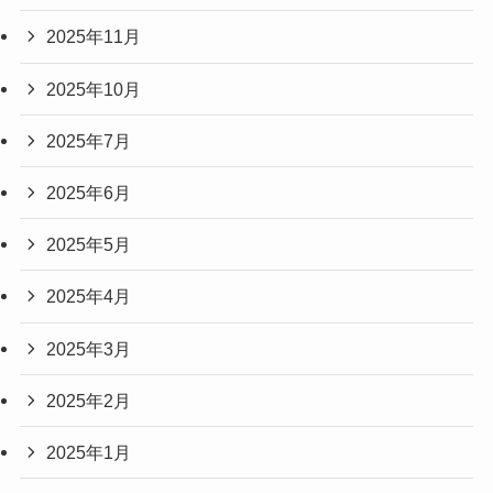
2025年11月
2025年10月
2025年7月
2025年6月
2025年5月
2025年4月
2025年3月
2025年2月
2025年1月