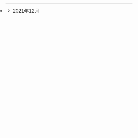
2021年12月