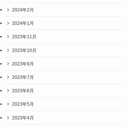
2024年2月
2024年1月
2023年11月
2023年10月
2023年9月
2023年7月
2023年6月
2023年5月
2023年4月