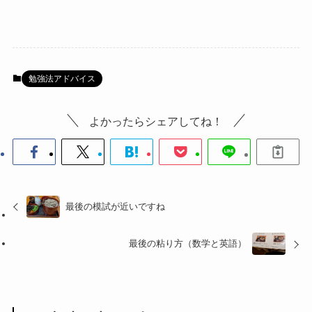
勉強法アドバイス
よかったらシェアしてね！
最後の模試が近いですね
最後の粘り方（数学と英語）