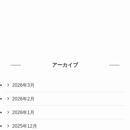
アーカイブ
2026年3月
2026年2月
2026年1月
2025年12月