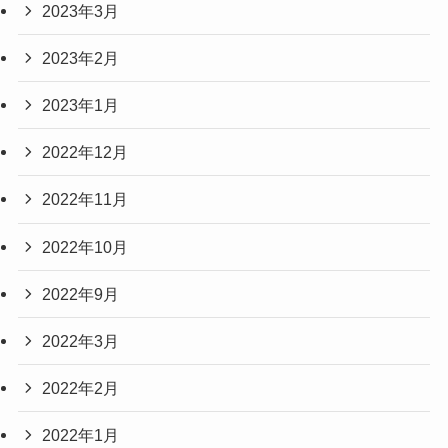
2023年3月
2023年2月
2023年1月
2022年12月
2022年11月
2022年10月
2022年9月
2022年3月
2022年2月
2022年1月